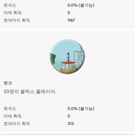
희귀도
0.0% (불가능)
어제 획득
0
현재까지 획득
1167
랭크
50명의 블럭스 플레이어.
희귀도
0.0% (불가능)
어제 획득
0
현재까지 획득
313