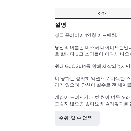
소개
설명
싱글 플레이어 1인칭 어드벤처.

당신의 이름은 미스터 데이비드슨입니다
로 합니다... 그 소리들이 어디서 나오
원래 GCC 2014를 위해 제작되었지만
이 영화는 정확히 액션으로 가득한 스
리가 있으며, 당신이 실수로 전 세계를 
게임이 느려지거나 컷 씬이 너무 오래 
그렇지 않으면 좋아요와 즐겨찾기를 눌
수위: 알 수 없음