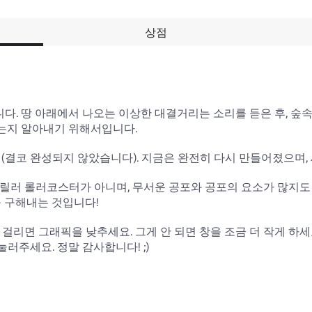
상점
. 땅 아래에서 나오는 이상한 대결거리는 소리를 듣은 후, 숲
는지 알아내기 위해서입니다.

 (결코 완성되지 않았습니다). 지금은 완전히 다시 만들어졌으며, 새
릴러 롤러코스터가 아니며, 무서운 공포와 공포의 요소가 많지도
구해내는 것입니다!

걸리면 그래픽을 낮추세요. 그게 안 되면 창을 조금 더 작게 하세
러주세요. 정말 감사합니다! ;)