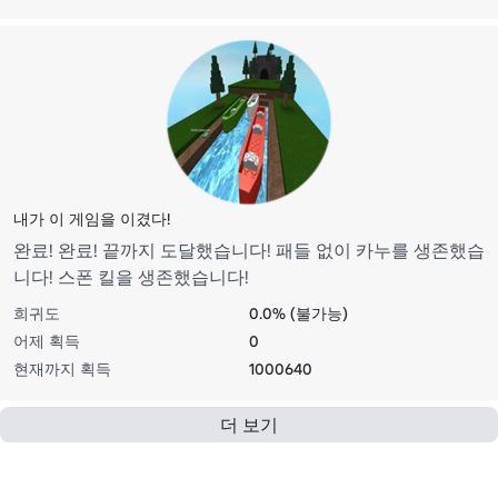
내가 이 게임을 이겼다!
완료! 완료! 끝까지 도달했습니다! 패들 없이 카누를 생존했습
니다! 스폰 킬을 생존했습니다!
희귀도
0.0% (불가능)
어제 획득
0
현재까지 획득
1000640
더 보기