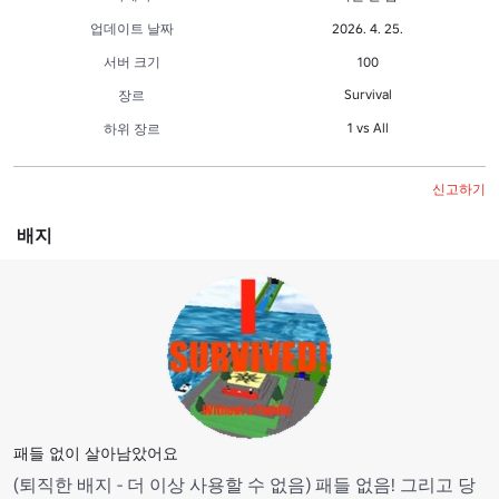
업데이트 날짜
2026. 4. 25.
서버 크기
100
Survival
장르
1 vs All
하위 장르
신고하기
배지
패들 없이 살아남았어요
(퇴직한 배지 - 더 이상 사용할 수 없음) 패들 없음! 그리고 당