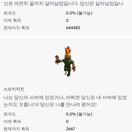
신은 여전히 끝까지 살아남았습니다. 당신은 살아남았습니
다!
희귀도
0.0% (불가능)
어제 획득
0
현재까지 획득
644483
스모키치킨
나는 당신의 서버에 있었거나, 어쩌면 당신은 내 서버에 있었
는지도 모릅니다! 당신은 나를 만나러 왔어요!
희귀도
0.0% (불가능)
어제 획득
0
현재까지 획득
2667