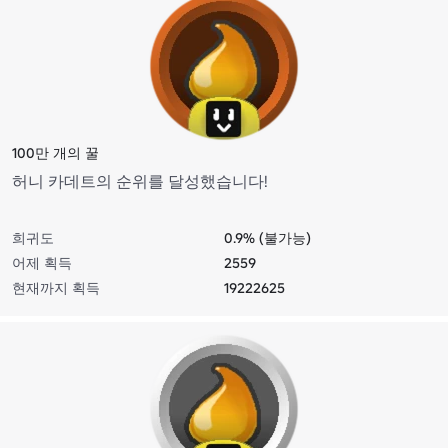
100만 개의 꿀
허니 카데트의 순위를 달성했습니다!
희귀도
0.9% (불가능)
어제 획득
2559
현재까지 획득
19222625