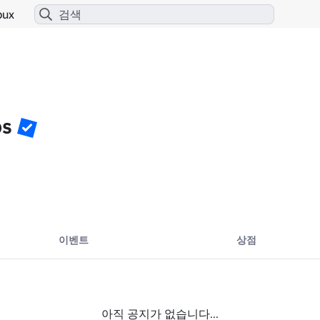
bux
ps
이벤트
상점
아직 공지가 없습니다...