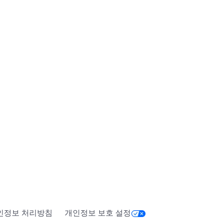
인정보 처리방침
개인정보 보호 설정