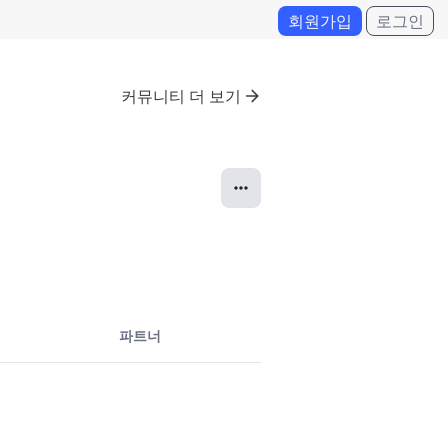
회원가입
로그인
커뮤니티 더 보기
파트너