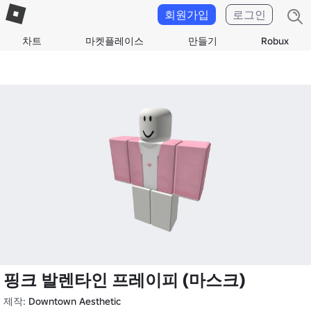
회원가입
로그인
차트
마켓플레이스
만들기
Robux
핑크 발렌타인 프레이피 (마스크)
제작:
Downtown Aesthetic