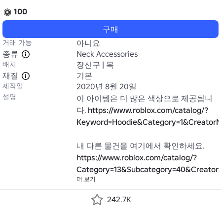
100
구매
거래 가능
아니요
종류
Neck Accessories
배치
장신구 | 목
재질
기본
제작일
2020년 8월 20일
설명
이 아이템은 더 많은 색상으로 제공됩니
다. 
https://www.roblox.com/catalog/?
Keyword=Hoodie&Category=1&CreatorNa
내 다른 물건을 여기에서 확인하세요. 
https://www.roblox.com/catalog/?
Category=13&Subcategory=40&Creator
더 보기
242.7K