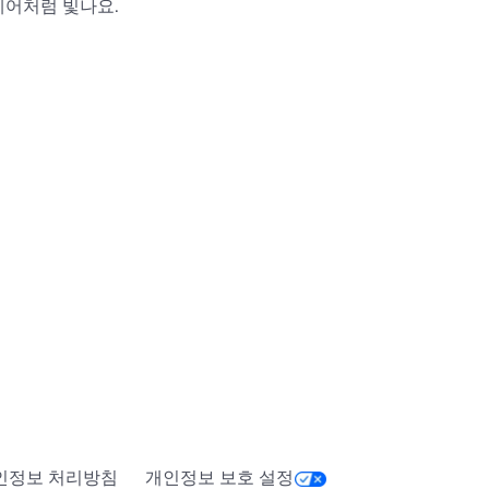
헤어처럼 빛나요.
인정보 처리방침
개인정보 보호 설정