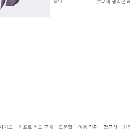
설명
그녀의 생각은 
 가이드
기프트 카드 구매
도움말
이용 약관
접근성
개