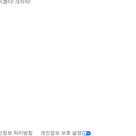
이겠다! 크아아!
인정보 처리방침
개인정보 보호 설정