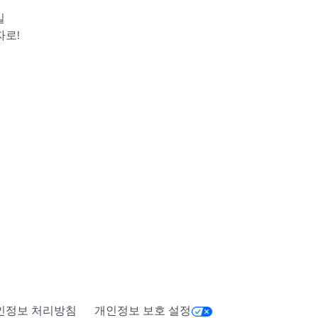
일
자로!
인정보 처리방침
개인정보 보호 설정