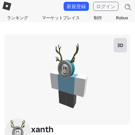
新規登録
ログイン
ランキング
マーケットプレイス
制作
Robux
3D
xanth