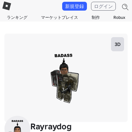
新規登録
ログイン
ランキング
マーケットプレイス
制作
Robux
3D
Rayraydog