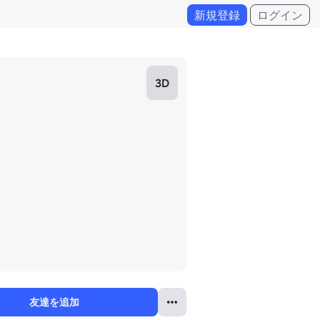
新規登録
ログイン
3D
友達を追加