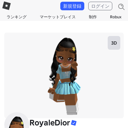
新規登録
ログイン
ランキング
マーケットプレイス
制作
Robux
3D
RoyaleDior