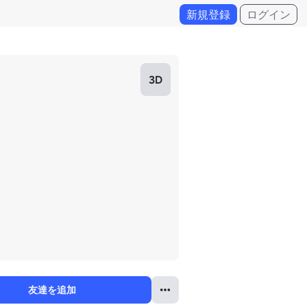
新規登録
ログイン
3D
友達を追加