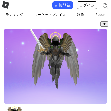
新規登録
ログイン
ランキング
マーケットプレイス
制作
Robux
3D