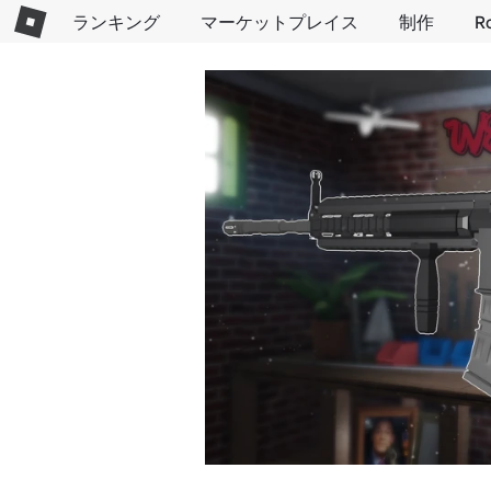
ランキング
マーケットプレイス
制作
R