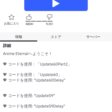
お気に入り
480K+
9,351
情報
ストア
サーバー
詳細
Anime Eternalへようこそ！

💖 コードを使用：「Update60Part2」

💖 コードを使用：「Update60」

💖 コードを使用: "Update60Delay"

💖 コードを使用: "Update59"

💖 コードを使用: "Update59Delay"
