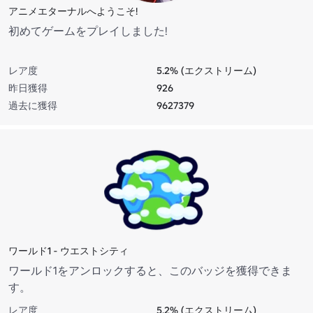
アニメエターナルへようこそ!
初めてゲームをプレイしました!
レア度
5.2% (エクストリーム)
昨日獲得
926
過去に獲得
9627379
ワールド1 - ウエストシティ
ワールド1をアンロックすると、このバッジを獲得できま
す。
レア度
5.2% (エクストリーム)