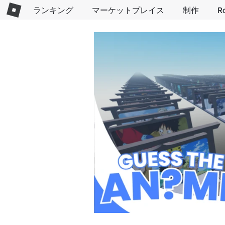
ランキング
マーケットプレイス
制作
R