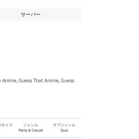
サーバー
e Anime, Guess That Anime, Guess 
のサイズ
ジャンル
サブジャンル
Party & Casual
Quiz