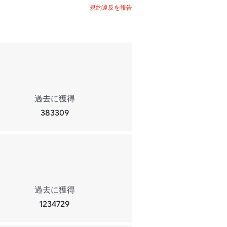
規約違反を報告
過去に獲得
383309
過去に獲得
1234729