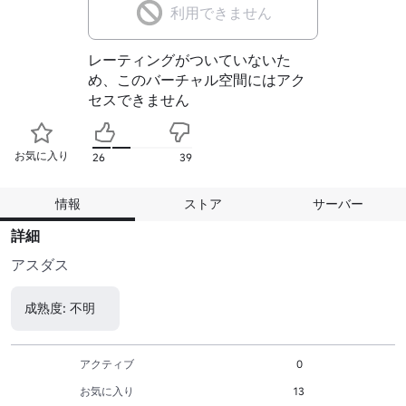
利用できません
レーティングがついていないた
め、このバーチャル空間にはアク
セスできません
お気に入り
26
39
情報
ストア
サーバー
詳細
アスダス
成熟度: 不明
アクティブ
0
お気に入り
13