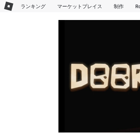
ランキング
マーケットプレイス
制作
R