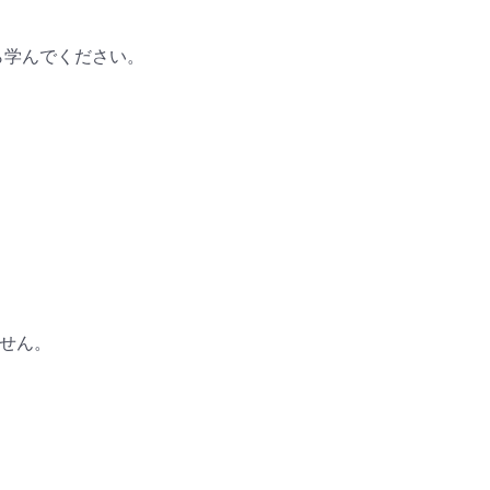
学んでください。

せん。
