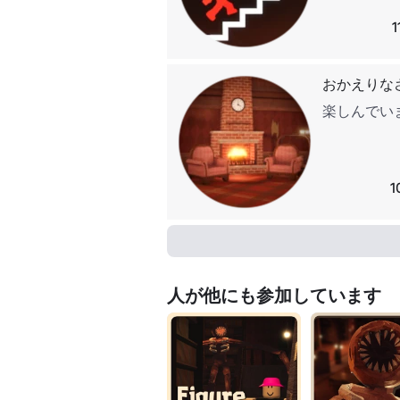
おかえりな
楽しんでい
1
人が他にも参加しています