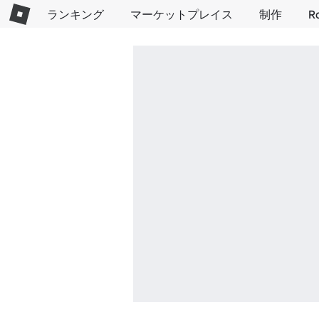
ランキング
マーケットプレイス
制作
R