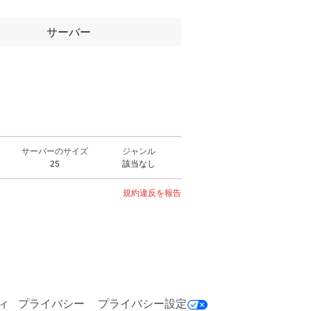
サーバー
サーバーのサイズ
ジャンル
25
該当なし
規約違反を報告
ィ
プライバシー
プライバシー設定