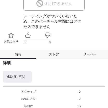
利用できません
レーティングがついていないた
め、このバーチャル空間にはアク
セスできません
お気に入り
0
0
情報
ストア
サーバー
詳細
成熟度: 不明
アクティブ
0
お気に入り
0
訪問数
39