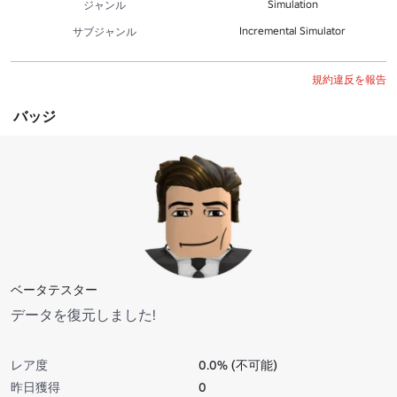
Simulation
ジャンル
Incremental Simulator
サブジャンル
規約違反を報告
バッジ
ベータテスター
データを復元しました!
レア度
0.0% (不可能)
昨日獲得
0