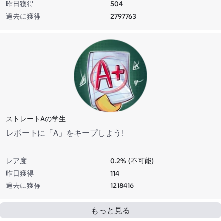
昨日獲得
504
過去に獲得
2797763
ストレートAの学生
レポートに「A」をキープしよう!
レア度
0.2% (不可能)
昨日獲得
114
過去に獲得
1218416
もっと見る