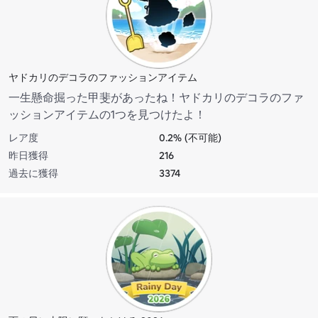
ヤドカリのデコラのファッションアイテム
一生懸命掘った甲斐があったね！ヤドカリのデコラのファ
ッションアイテムの1つを見つけたよ！
レア度
0.2% (不可能)
昨日獲得
216
過去に獲得
3374