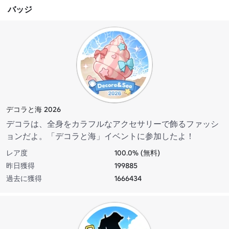
バッジ
デコラと海 2026
デコラは、全身をカラフルなアクセサリーで飾るファッシ
ョンだよ。「デコラと海」イベントに参加したよ！
レア度
100.0% (無料)
昨日獲得
199885
過去に獲得
1666434