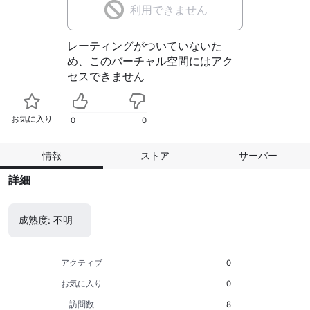
利用できません
レーティングがついていないた
め、このバーチャル空間にはアク
セスできません
お気に入り
0
0
情報
ストア
サーバー
詳細
成熟度: 不明
アクティブ
0
お気に入り
0
訪問数
8