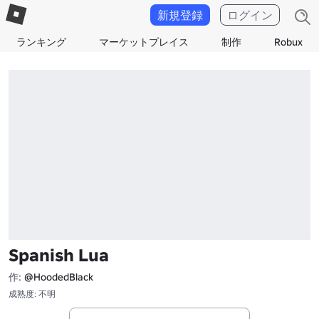
新規登録
ログイン
ランキング
マーケットプレイス
制作
Robux
Spanish Lua
作:
@HoodedBlack
成熟度: 不明