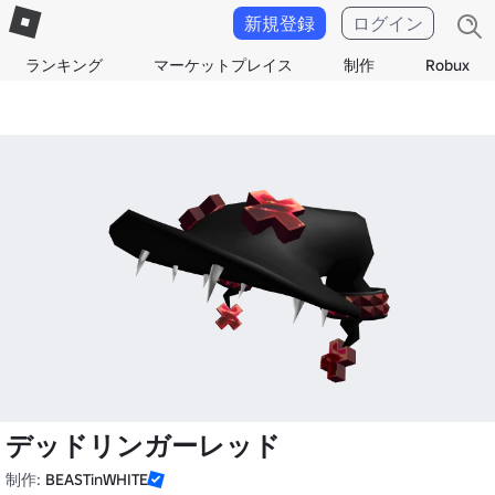
新規登録
ログイン
ランキング
マーケットプレイス
制作
Robux
デッドリンガーレッド
制作:
BEASTinWHITE