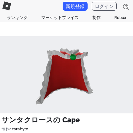
新規登録
ログイン
ランキング
マーケットプレイス
制作
Robux
サンタクロースの Cape
制作:
tarabyte