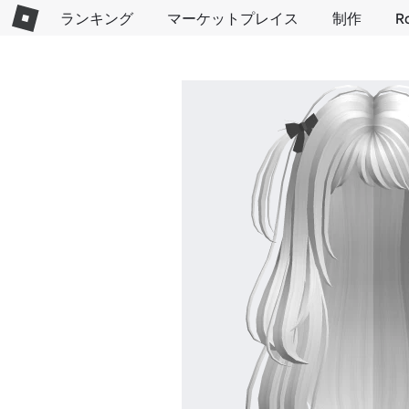
ランキング
マーケットプレイス
制作
R