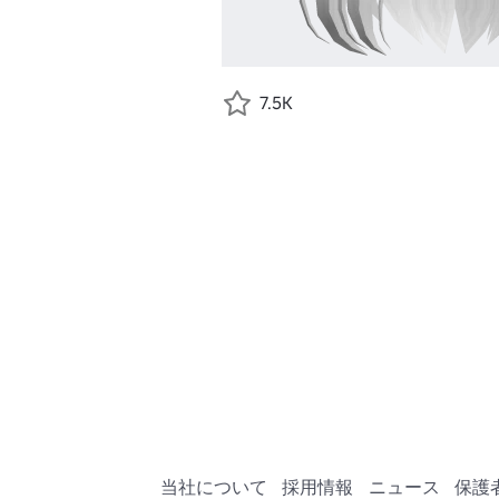
7.5K
当社について
採用情報
ニュース
保護