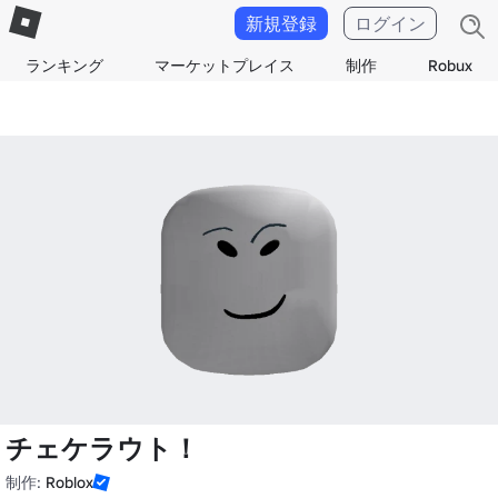
新規登録
ログイン
ランキング
マーケットプレイス
制作
Robux
チェケラウト！
制作:
Roblox