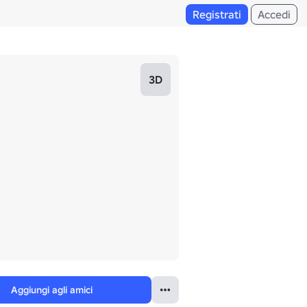
Registrati
Accedi
3D
Aggiungi agli amici