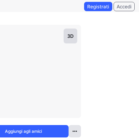
Registrati
Accedi
3D
Aggiungi agli amici