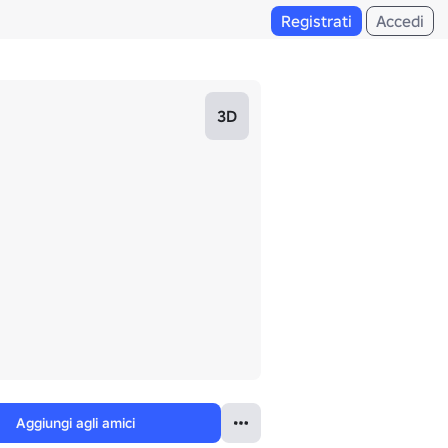
Registrati
Accedi
3D
Aggiungi agli amici