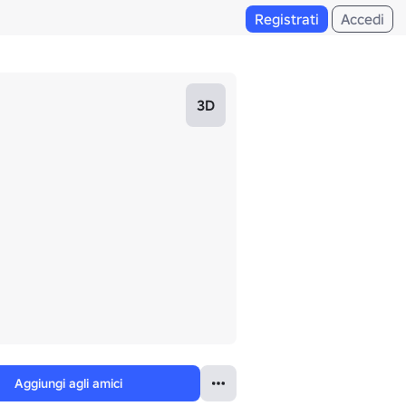
Registrati
Accedi
3D
Aggiungi agli amici