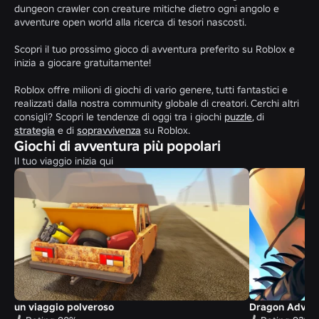
dungeon crawler con creature mitiche dietro ogni angolo e
avventure open world alla ricerca di tesori nascosti.
Scopri il tuo prossimo gioco di avventura preferito su Roblox e
inizia a giocare gratuitamente!
Roblox offre milioni di giochi di vario genere, tutti fantastici e
realizzati dalla nostra community globale di creatori. Cerchi altri
consigli? Scopri le tendenze di oggi tra i giochi
puzzle
, di
strategia
e di
sopravvivenza
su Roblox.
Giochi di avventura più popolari
Il tuo viaggio inizia qui
un viaggio polveroso
Dragon Adven