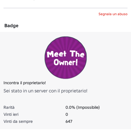
Segnala un abuso
Badge
Incontra il proprietario!
Sei stato in un server con il proprietario!
Rarità
0.0% (Impossibile)
Vinti ieri
0
Vinti da sempre
647