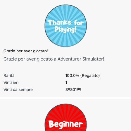
Grazie per aver giocato!
Grazie per aver giocato a Adventurer Simulator!
Rarità
100.0% (Regalato)
Vinti ieri
1
Vinti da sempre
3980199