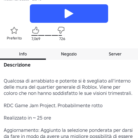
Preferito
7,069
726
Info
Negozio
Server
Descrizione
Qualcosa di arrabbiato e potente si è svegliato all'interno 
delle mura del quartier generale di Roblox. Viene per 
coloro che non hanno soddisfatto le sue visioni trimestrali.

RDC Game Jam Project. Probabilmente rotto

Realizzato in ~ 25 ore

Aggiornamento: Aggiunto la selezione ponderata per darsi 
da fare in modo da avere una migliore possibilità di essere 