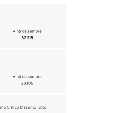
Vinti da sempre
821115
Vinti da sempre
28306
mo Critico Massimo Tutto