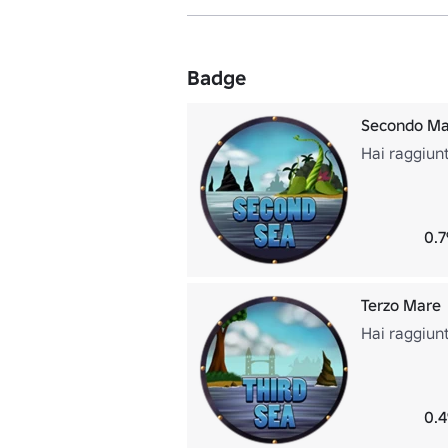
Badge
Secondo Ma
Hai raggiunt
0.7
Terzo Mare
Hai raggiunt
0.4