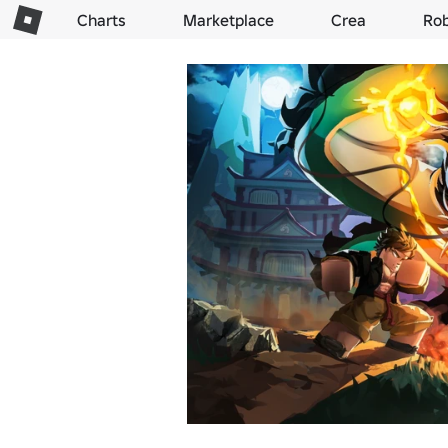
Charts
Marketplace
Crea
Ro