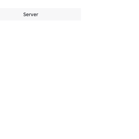
Server