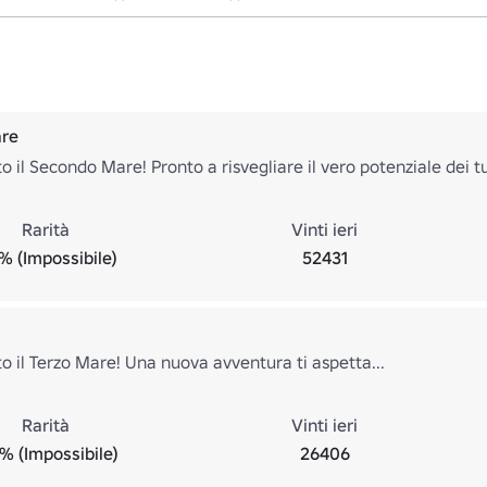
re
o il Secondo Mare! Pronto a risvegliare il vero potenziale dei tu
Rarità
Vinti ieri
% (Impossibile)
52431
o il Terzo Mare! Una nuova avventura ti aspetta...
Rarità
Vinti ieri
% (Impossibile)
26406