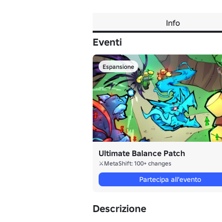
Info
Eventi
Espansione
Ultimate Balance Patch
⚔️MetaShift: 100+ changes
Partecipa all'evento
Descrizione