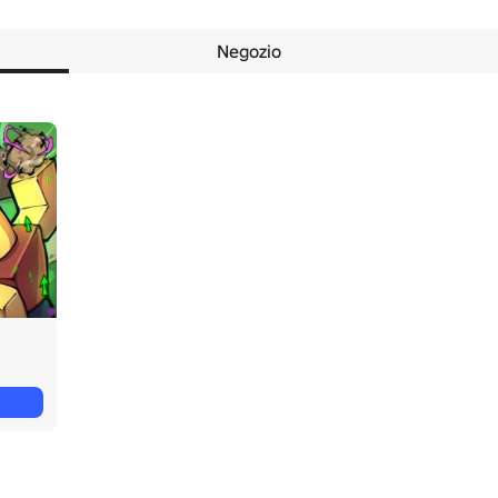
Negozio