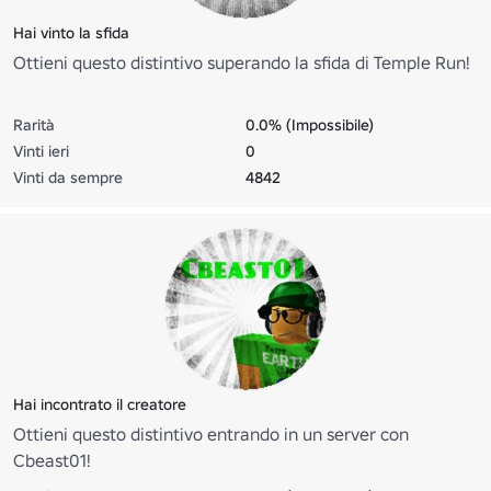
Hai vinto la sfida
Ottieni questo distintivo superando la sfida di Temple Run!
Rarità
0.0% (Impossibile)
Vinti ieri
0
Vinti da sempre
4842
Hai incontrato il creatore
Ottieni questo distintivo entrando in un server con
Cbeast01!