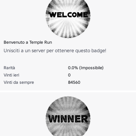
Benvenuto a Temple Run
Unisciti a un server per ottenere questo badge!
Rarità
0.0% (Impossibile)
Vinti ieri
0
Vinti da sempre
84560