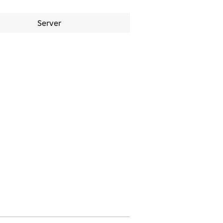
Server