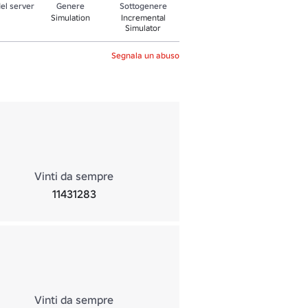
el server
Genere
Sottogenere
Simulation
Incremental
Simulator
Segnala un abuso
Vinti da sempre
11431283
Vinti da sempre