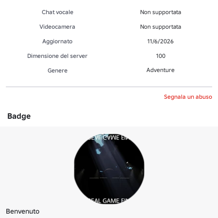
Chat vocale
Non supportata
Videocamera
Non supportata
Aggiornato
11/6/2026
Dimensione del server
100
Adventure
Genere
Segnala un abuso
Badge
Benvenuto