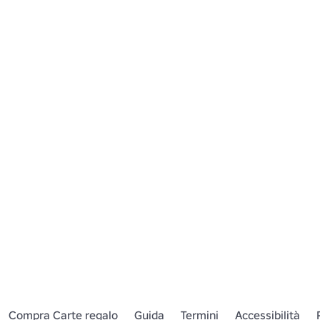
Compra Carte regalo
Guida
Termini
Accessibilità