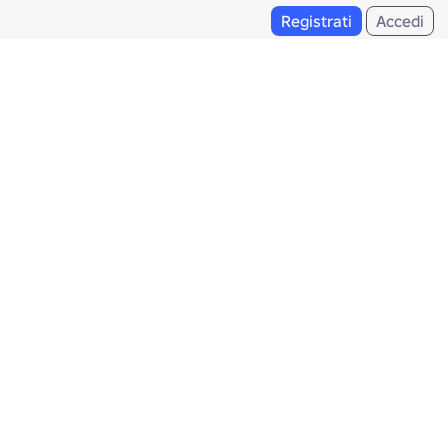
Registrati
Accedi