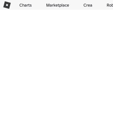
Charts
Marketplace
Crea
Ro