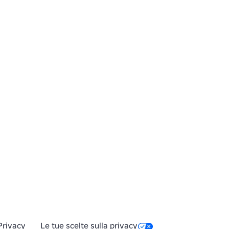
Privacy
Le tue scelte sulla privacy