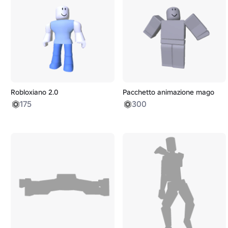
Robloxiano 2.0
Pacchetto animazione mago
175
300