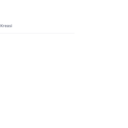
Kreasi