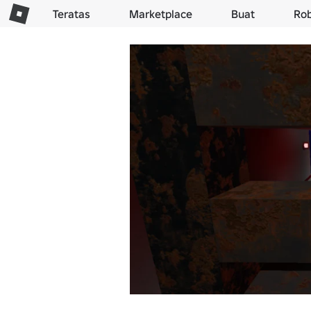
Teratas
Marketplace
Buat
Ro