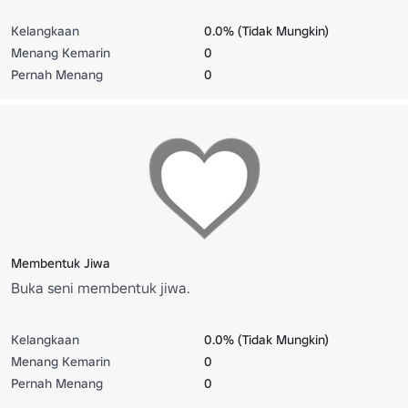
Kelangkaan
0.0% (Tidak Mungkin)
Menang Kemarin
0
Pernah Menang
0
Membentuk Jiwa
Buka seni membentuk jiwa.
Kelangkaan
0.0% (Tidak Mungkin)
Menang Kemarin
0
Pernah Menang
0