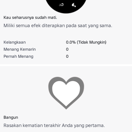
Kau seharusnya sudah mati.
Miliki semua efek diterapkan pada saat yang sama.
Kelangkaan
0.0% (Tidak Mungkin)
Menang Kemarin
0
Pernah Menang
0
Bangun
Rasakan kematian terakhir Anda yang pertama.