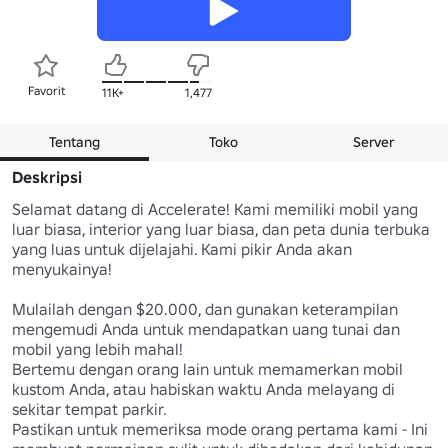
Favorit
11K+
1,477
Tentang
Toko
Server
Deskripsi
Selamat datang di Accelerate! Kami memiliki mobil yang 
luar biasa, interior yang luar biasa, dan peta dunia terbuka 
yang luas untuk dijelajahi. Kami pikir Anda akan 
menyukainya!

Mulailah dengan $20.000, dan gunakan keterampilan 
mengemudi Anda untuk mendapatkan uang tunai dan 
mobil yang lebih mahal!

Bertemu dengan orang lain untuk memamerkan mobil 
kustom Anda, atau habiskan waktu Anda melayang di 
sekitar tempat parkir.

Pastikan untuk memeriksa mode orang pertama kami - Ini 