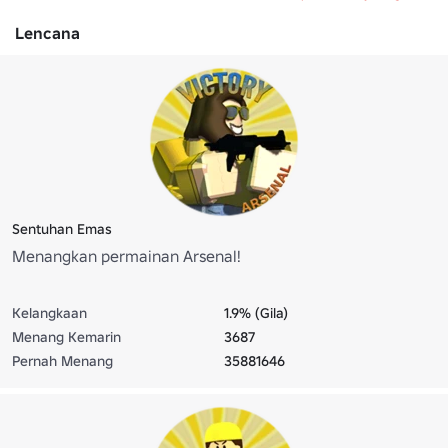
Lencana
Sentuhan Emas
Menangkan permainan Arsenal!
Kelangkaan
1.9% (Gila)
Menang Kemarin
3687
Pernah Menang
35881646